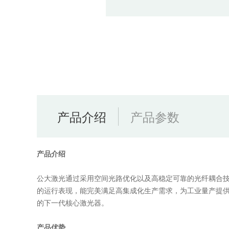
产品介绍
产品参数
产品介绍
公大激光通过采用空间光路优化以及高稳定可靠的光纤耦合技
的运行表现，能完美满足高集成化生产需求，为工业量产提供了
的下一代核心激光器。
产品优势