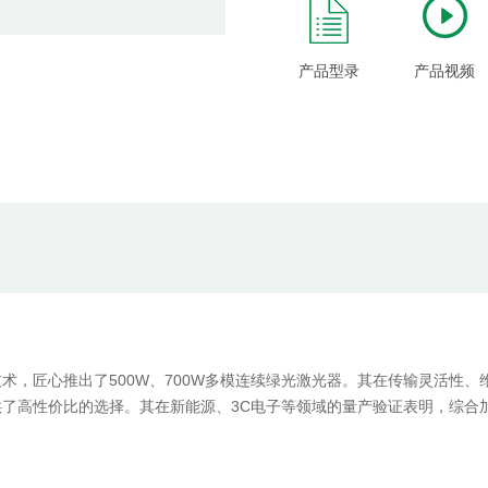
产品型录
产品视频
术，匠心推出了500W、700W多模连续绿光激光器。其在传输灵活性、
高性价比的选择。其在新能源、3C电子等领域的量产验证表明，综合加工