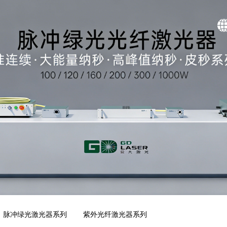
脉冲绿光激光器系列
紫外光纤激光器系列