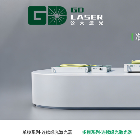
单模系列-连续绿光激光器
多模系列-连续绿光激光器