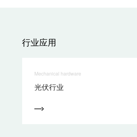
行业应用
Mechanical hardware
光伏行业