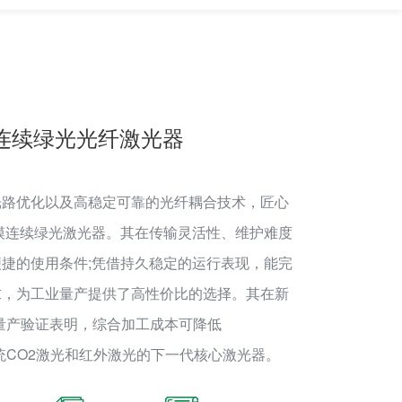
多模连续绿光光纤激光器
光路优化以及高稳定可靠的光纤耦合技术，匠心
W多模连续绿光激光器。其在传输灵活性、维护难度
捷的使用条件;凭借持久稳定的运行表现，能完
求，为工业量产提供了高性价比的选择。其在新
量产验证表明，综合加工成本可降低
传统CO2激光和红外激光的下一代核心激光器。