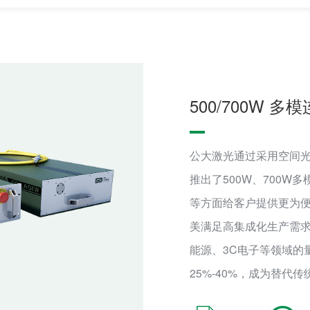
500/700W 
公大激光通过采用空间
推出了500W、700
等方面给客户提供更为便
美满足高集成化生产需
能源、3C电子等领域的
25%-40%，成为替代