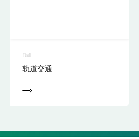
Rail
轨道交通