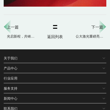
上一篇
下一篇
光启新程，共铸非凡。
返回列表
公大激光重磅亮相2026第五届中国激光领军人物大会暨上市公司峰会
关于我们
产品中心
行业应用
服务支持
新闻中心
联系我们