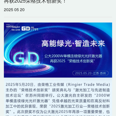
再获2025荣格技术创新奖！
2025 05 20