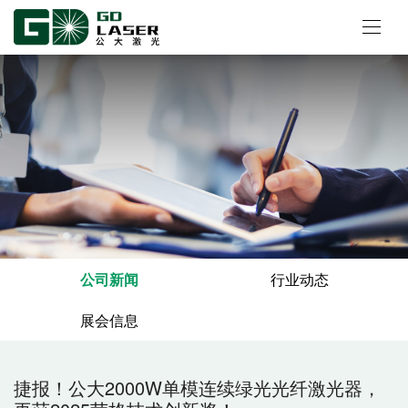
公司新闻
行业动态
展会信息
捷报！公大2000W单模连续绿光光纤激光器，